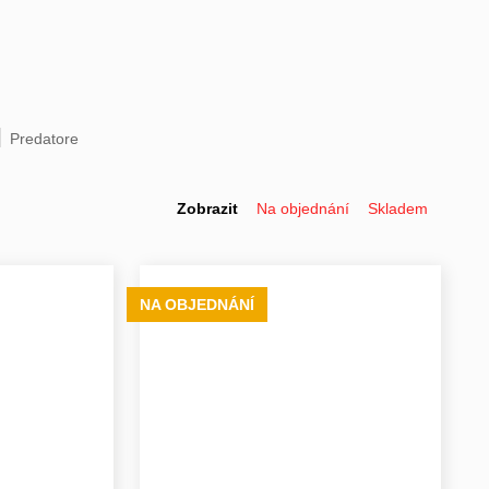
Predatore
Zobrazit
Na objednání
Skladem
NA OBJEDNÁNÍ