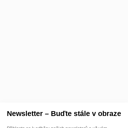
Newsletter – Buďte stále v obraze