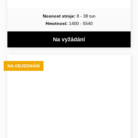
Nosnost stroje:
8 - 38 tun
Hmotnost:
1400 - 5540
Na vyžádání
NA OBJEDNÁNÍ