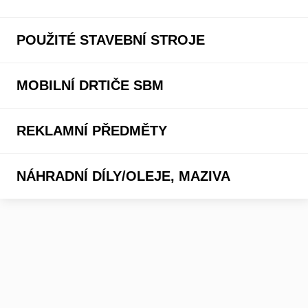
POUŽITÉ STAVEBNÍ STROJE
MOBILNÍ DRTIČE SBM
REKLAMNÍ PŘEDMĚTY
NÁHRADNÍ DÍLY/OLEJE, MAZIVA