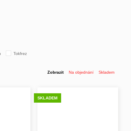
n
Tokfrez
Zobrazit
Na objednání
Skladem
SKLADEM