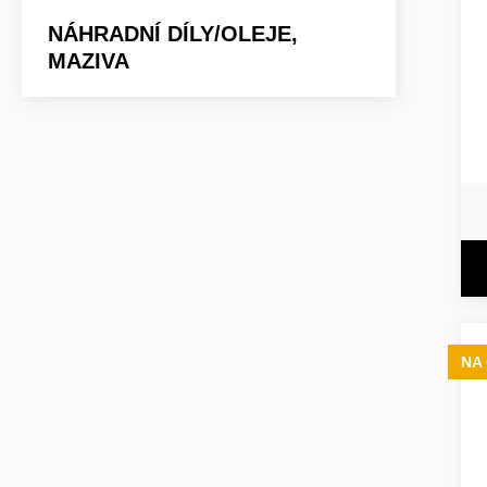
NÁHRADNÍ DÍLY/OLEJE,
MAZIVA
NA