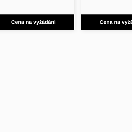
Cena na vyžádání
Cena na vyž