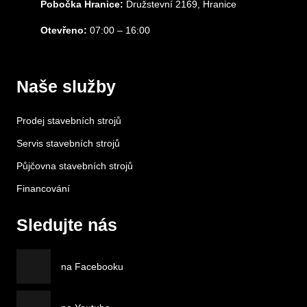
Pobočka Hranice:
Družstevní 2169, Hranice
Otevřeno:
07:00 – 16:00
Naše služby
Prodej stavebních strojů
Servis stavebních strojů
Půjčovna stavebních strojů
Financování
Sledujte nás
na Facebooku