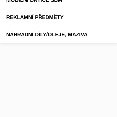
REKLAMNÍ PŘEDMĚTY
NÁHRADNÍ DÍLY/OLEJE, MAZIVA