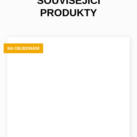
SOUVISEJÍCÍ
PRODUKTY
NA OBJEDNÁNÍ