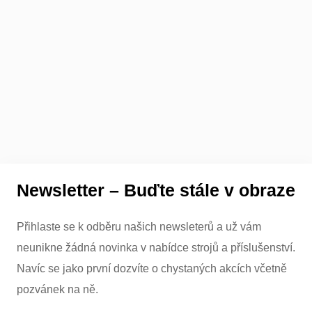
Newsletter – Buďte stále v obraze
Přihlaste se k odběru našich newsleterů a už vám
neunikne žádná novinka v nabídce strojů a příslušenství.
Navíc se jako první dozvíte o chystaných akcích včetně
pozvánek na ně.