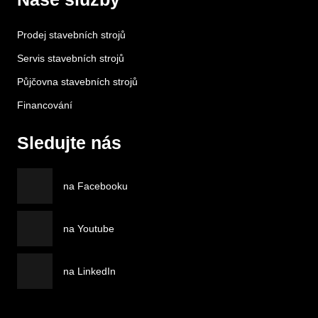
Prodej stavebních strojů
Servis stavebních strojů
Půjčovna stavebních strojů
Financování
Sledujte nás
na Facebooku
na Youtube
na LinkedIn