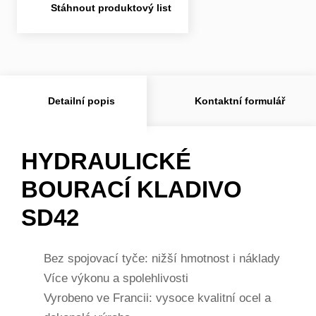
Stáhnout produktový list
Detailní popis
Kontaktní formulář
HYDRAULICKÉ
BOURACÍ KLADIVO
SD42
Bez spojovací tyče: nižší hmotnost i náklady
Více výkonu a spolehlivosti
Vyrobeno ve Francii: vysoce kvalitní ocel a