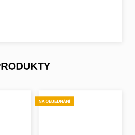
 PRODUKTY
NA OBJEDNÁNÍ