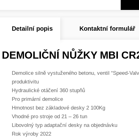
Detailní popis
Kontaktní formulář
DEMOLIČNÍ NŮŽKY MBI CR2
Demolice silně vystuženého betonu, ventil “Speed-Valv
produktivitu
Hydraulické otáčení 360 stupňů
Pro primární demolice
Hmotnost bez základové desky 2 100Kg
Vhodné pro stroje od 21 – 26 tun
Libovolný typ adaptační desky na objednávku
Rok výroby 2022