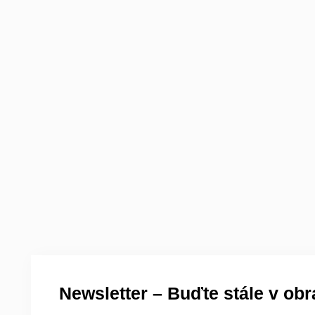
Newsletter – Buďte stále v obr