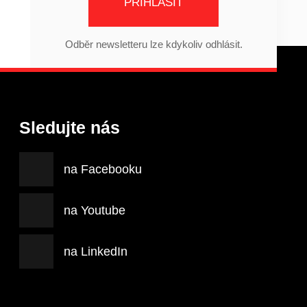
PŘIHLÁSIT
Odběr newsletteru lze kdykoliv odhlásit.
Sledujte nás
na Facebooku
na Youtube
na LinkedIn