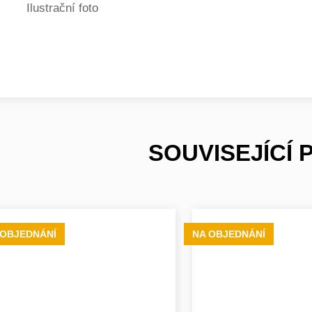
Ilustrační foto
SOUVISEJÍCÍ
 OBJEDNÁNÍ
NA OBJEDNÁNÍ