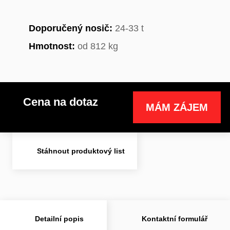
Doporučený nosič:
24-33 t
Hmotnost:
od 812 kg
Cena na dotaz
MÁM ZÁJEM
Stáhnout produktový list
Detailní popis
Kontaktní formulář