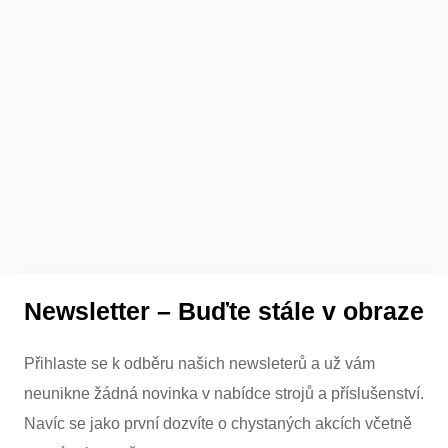
Newsletter – Buďte stále v obraze
Přihlaste se k odběru našich newsleterů a už vám
neunikne žádná novinka v nabídce strojů a příslušenství.
Navíc se jako první dozvíte o chystaných akcích včetně