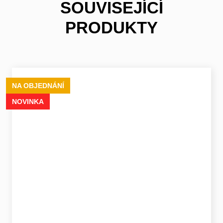
SOUVISEJÍCÍ
PRODUKTY
NA OBJEDNÁNÍ
NOVINKA