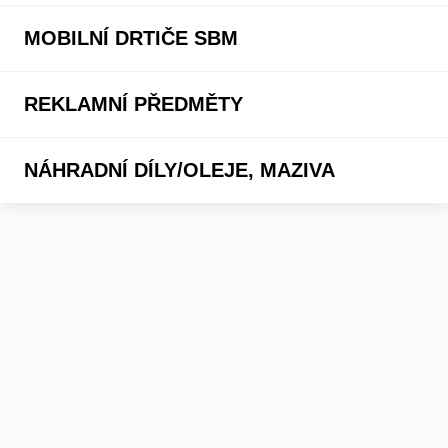
MOBILNÍ DRTIČE SBM
REKLAMNÍ PŘEDMĚTY
NÁHRADNÍ DÍLY/OLEJE, MAZIVA