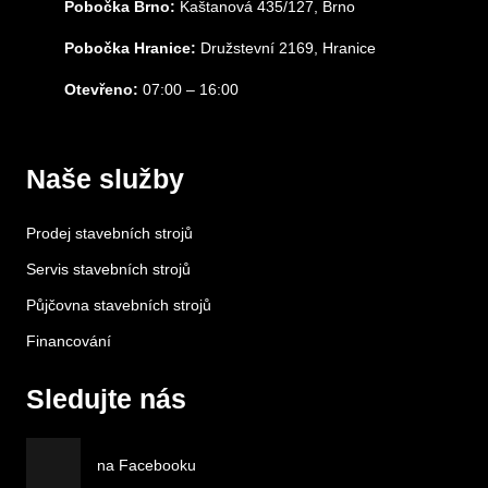
Pobočka Brno:
Kaštanová 435/127, Brno
Pobočka Hranice:
Družstevní 2169, Hranice
Otevřeno:
07:00 – 16:00
Naše služby
Prodej stavebních strojů
Servis stavebních strojů
Půjčovna stavebních strojů
Financování
Sledujte nás
na Facebooku