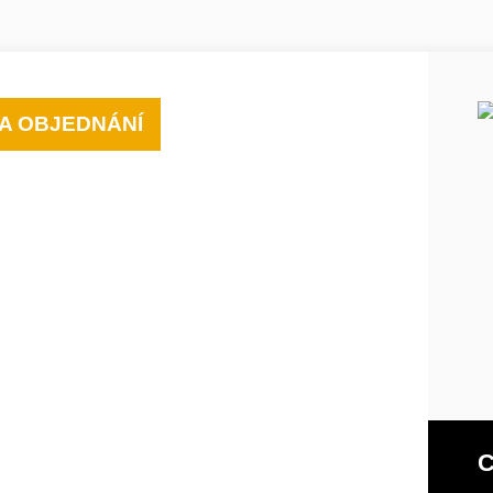
A OBJEDNÁNÍ
C