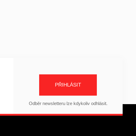
PŘIHLÁSIT
Odběr newsletteru lze kdykoliv odhlásit.