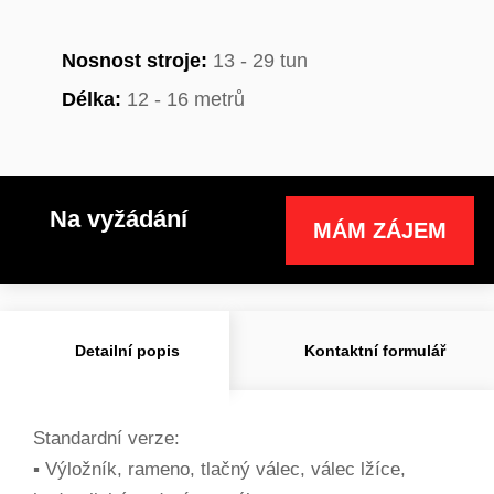
Nosnost stroje:
13 - 29 tun
Délka:
12 - 16 metrů
Na vyžádání
MÁM ZÁJEM
Detailní popis
Kontaktní formulář
Standardní verze:
▪ Výložník, rameno, tlačný válec, válec lžíce,