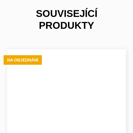
SOUVISEJÍCÍ
PRODUKTY
NA OBJEDNÁNÍ