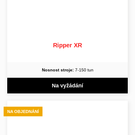
Ripper XR
Nosnost stroje:
7-150 tun
Na vyžádání
NA OBJEDNÁNÍ