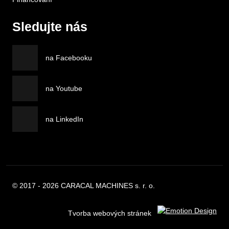
Sledujte nás
na Facebooku
na Youtube
na LinkedIn
© 2017 - 2026 CARACAL MACHINES s. r. o.
Tvorba webových stránek