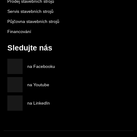
Prodej stavebních strojů
Servis stavebních strojů
Půjčovna stavebních strojů
Financování
Sledujte nás
na Facebooku
na Youtube
na LinkedIn