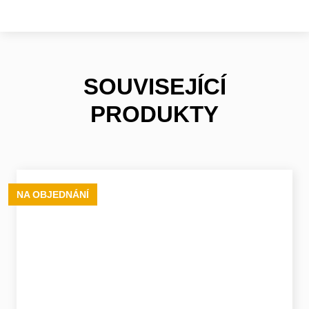
SOUVISEJÍCÍ
PRODUKTY
NA OBJEDNÁNÍ