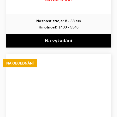
Nosnost stroje:
8 - 38 tun
Hmotnost:
1400 - 5540
Na vyžádání
NA OBJEDNÁNÍ