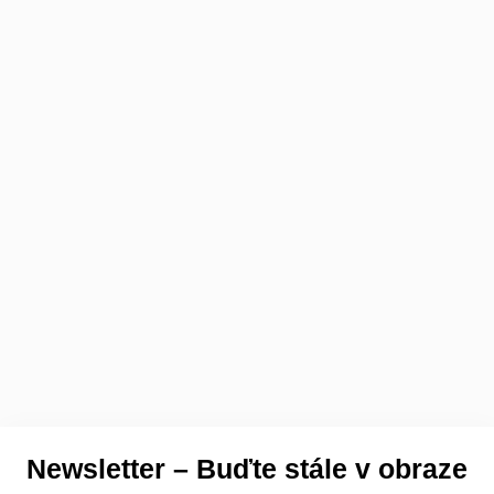
Newsletter – Buďte stále v obraze