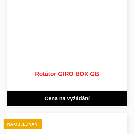
Rotátor GIRO BOX GB
Cena na vyžádání
NA OBJEDNÁNÍ