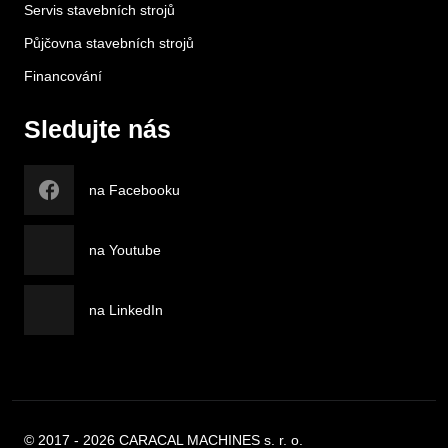
Servis stavebních strojů
Půjčovna stavebních strojů
Financování
Sledujte nás
na Facebooku
na Youtube
na LinkedIn
© 2017 - 2026 CARACAL MACHINES s. r. o.