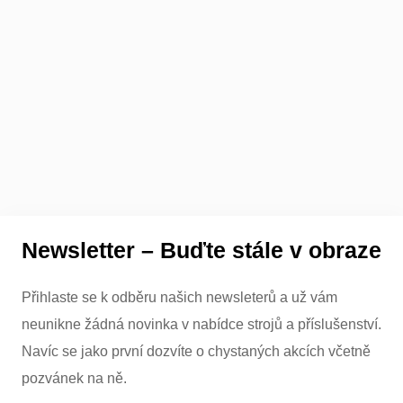
Newsletter – Buďte stále v obraze
Přihlaste se k odběru našich newsleterů a už vám
neunikne žádná novinka v nabídce strojů a příslušenství.
Navíc se jako první dozvíte o chystaných akcích včetně
pozvánek na ně.