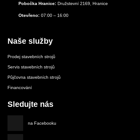
Pobočka Hranice:
Družstevní 2169, Hranice
Otevřeno:
07:00 – 16:00
Naše služby
Prodej stavebních strojů
Servis stavebních strojů
Půjčovna stavebních strojů
Financování
Sledujte nás
na Facebooku