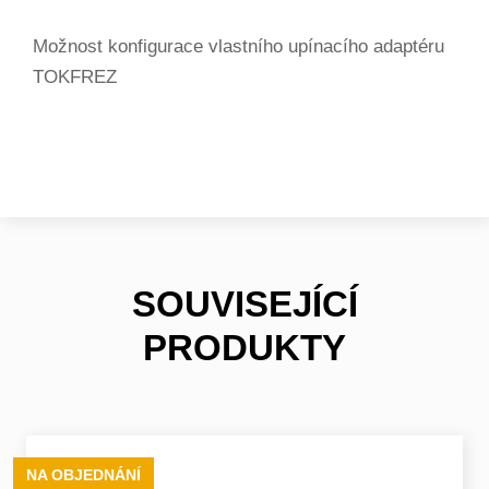
Možnost konfigurace vlastního upínacího adaptéru
TOKFREZ
SOUVISEJÍCÍ
PRODUKTY
NA OBJEDNÁNÍ