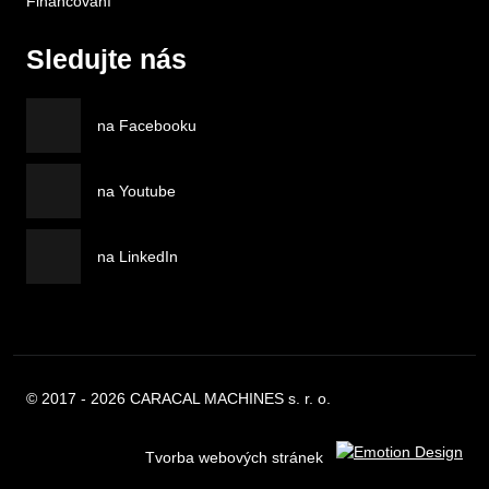
Financování
Sledujte nás
na Facebooku
na Youtube
na LinkedIn
© 2017 - 2026 CARACAL MACHINES s. r. o.
Tvorba webových stránek