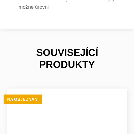
možné úrovni
SOUVISEJÍCÍ
PRODUKTY
NA OBJEDNÁNÍ