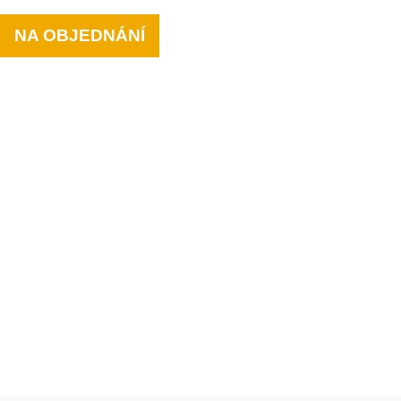
NA OBJEDNÁNÍ