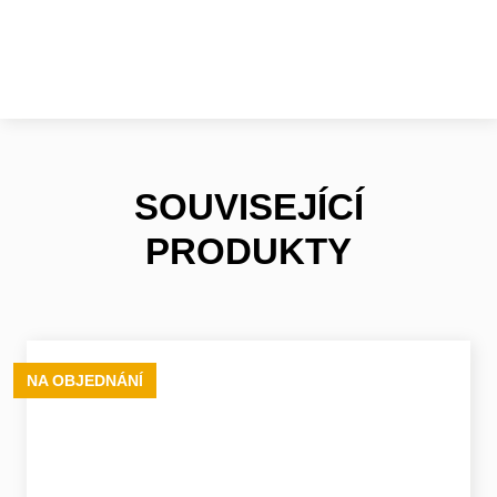
SOUVISEJÍCÍ
PRODUKTY
NA OBJEDNÁNÍ