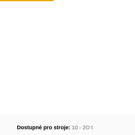
Dostupné pro stroje:
10 - 2O t