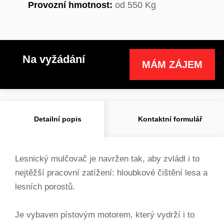
Provozní hmotnost:
od 550 Kg
Na vyžádání
MÁM ZÁJEM
Detailní popis
Kontaktní formulář
Lesnický mulčovač je navržen tak, aby zvládl i to
nejtěžší pracovní zatížení: hloubkové čištění lesa a
lesních porostů.
Je vybaven pístovým motorem, který vydrží i to