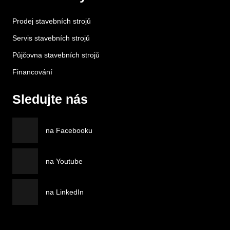
Prodej stavebních strojů
Servis stavebních strojů
Půjčovna stavebních strojů
Financování
Sledujte nás
na Facebooku
na Youtube
na LinkedIn