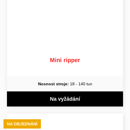
Mini ripper
Nosnost stroje:
18 - 140 tun
Na vyžádání
NA OBJEDNÁNÍ