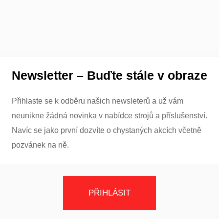
Newsletter – Buďte stále v obraze
Přihlaste se k odběru našich newsleterů a už vám
neunikne žádná novinka v nabídce strojů a příslušenství.
Navíc se jako první dozvíte o chystaných akcích včetně
pozvánek na ně.
PŘIHLÁSIT