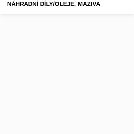
NÁHRADNÍ DÍLY/OLEJE, MAZIVA