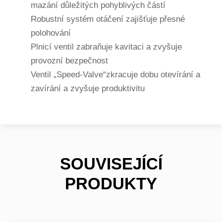
mazání důležitých pohyblivých částí
Robustní systém otáčení zajišťuje přesné
polohování
Plnicí ventil zabraňuje kavitaci a zvyšuje
provozní bezpečnost
Ventil „Speed-Valve“zkracuje dobu otevírání a
zavírání a zvyšuje produktivitu
SOUVISEJÍCÍ
PRODUKTY