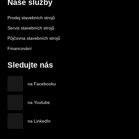
Naše služby
Prodej stavebních strojů
Servis stavebních strojů
Půjčovna stavebních strojů
Financování
Sledujte nás
na Facebooku
na Youtube
na LinkedIn