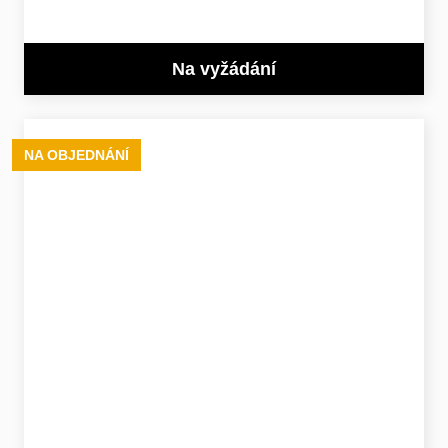
Na vyžádání
NA OBJEDNÁNÍ