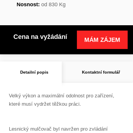
Nosnost:
od 830 Kg
Cena na vyžádání
MÁM ZÁJEM
Detailní popis
Kontaktní formulář
Velký výkon a maximální odolnost pro zařízení,
které musí vydržet těžkou práci.
Lesnický mulčovač byl navržen pro zvládání