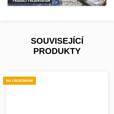
SOUVISEJÍCÍ
PRODUKTY
NA OBJEDNÁNÍ