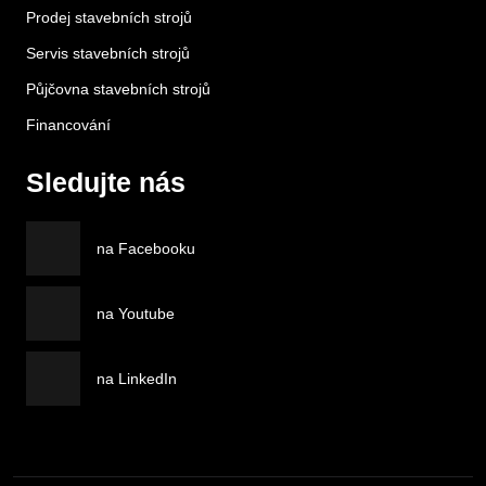
Prodej stavebních strojů
Servis stavebních strojů
Půjčovna stavebních strojů
Financování
Sledujte nás
na Facebooku
na Youtube
na LinkedIn