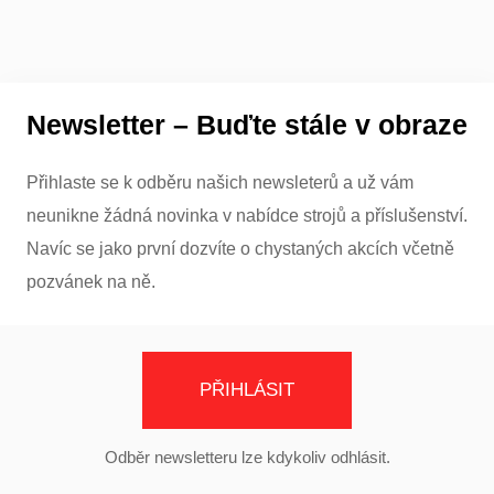
Newsletter – Buďte stále v obraze
Přihlaste se k odběru našich newsleterů a už vám
neunikne žádná novinka v nabídce strojů a příslušenství.
Navíc se jako první dozvíte o chystaných akcích včetně
pozvánek na ně.
PŘIHLÁSIT
Odběr newsletteru lze kdykoliv odhlásit.