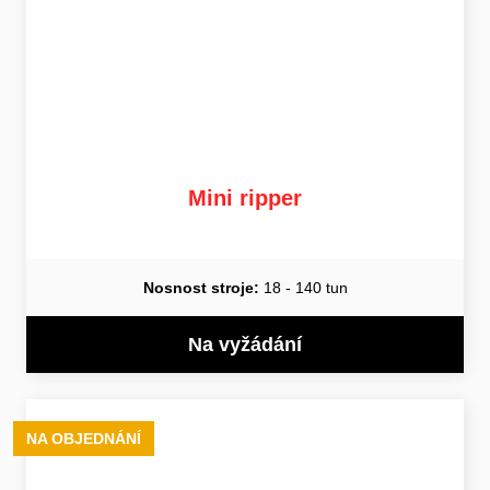
Mini ripper
Nosnost stroje:
18 - 140 tun
Na vyžádání
NA OBJEDNÁNÍ