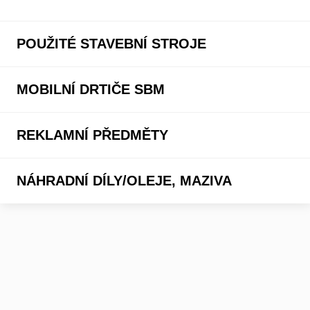
POUŽITÉ STAVEBNÍ STROJE
MOBILNÍ DRTIČE SBM
REKLAMNÍ PŘEDMĚTY
NÁHRADNÍ DÍLY/OLEJE, MAZIVA