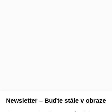
Newsletter – Buďte stále v obraze