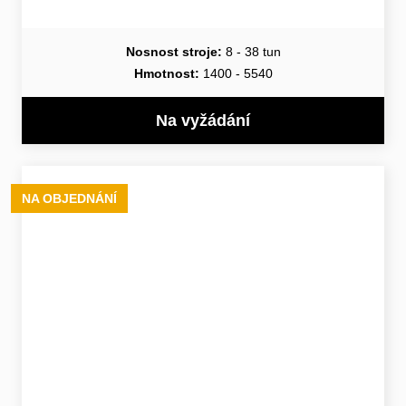
Nosnost stroje:
8 - 38 tun
Hmotnost:
1400 - 5540
Na vyžádání
NA OBJEDNÁNÍ