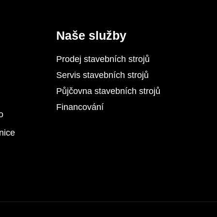
Naše služby
Prodej stavebních strojů
Servis stavebních strojů
Půjčovna stavebních strojů
Financování
o
nice