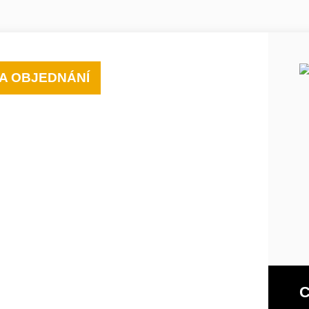
A OBJEDNÁNÍ
C