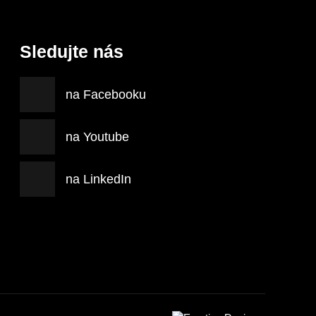
Sledujte nás
na Facebooku
na Youtube
na LinkedIn