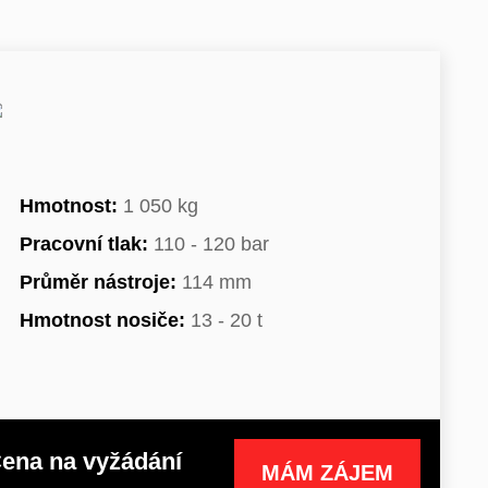
Hmotnost:
1 050 kg
Pracovní tlak:
110 - 120 bar
Průměr nástroje:
114 mm
Hmotnost nosiče:
13 - 20 t
ena na vyžádání
MÁM ZÁJEM