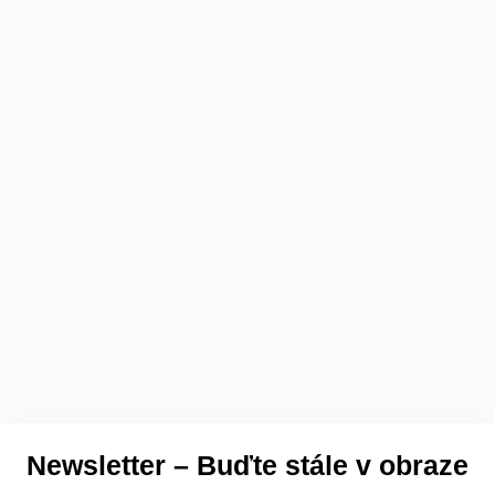
Newsletter – Buďte stále v obraze