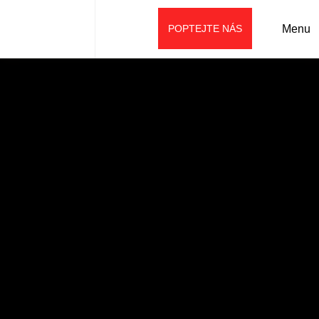
POPTEJTE NÁS
Menu