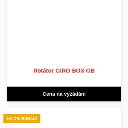
Rotátor GIRO BOX GB
Cena na vyžádání
NA OBJEDNÁNÍ