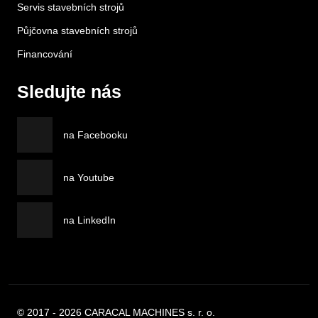
Servis stavebních strojů
Půjčovna stavebních strojů
Financování
Sledujte nás
na Facebooku
na Youtube
na LinkedIn
© 2017 - 2026 CARACAL MACHINES s. r. o.