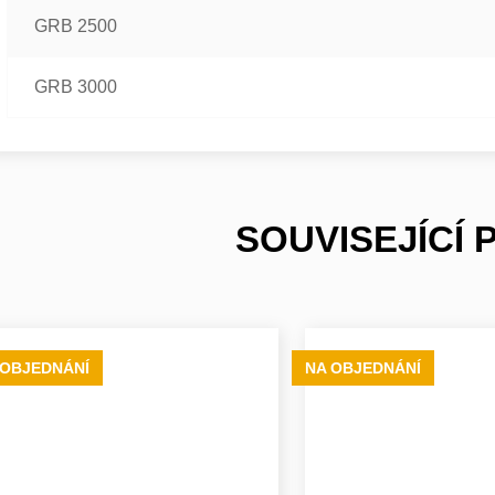
GRB 2500
GRB 3000
SOUVISEJÍCÍ
 OBJEDNÁNÍ
NA OBJEDNÁNÍ