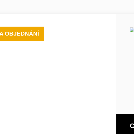
A OBJEDNÁNÍ
C