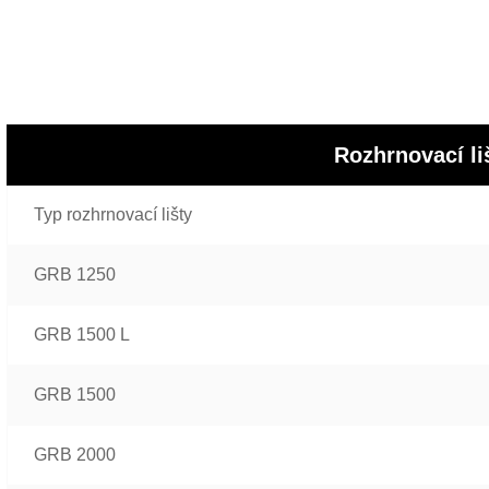
Rozhrnovací l
Typ rozhrnovací lišty
GRB 1250
GRB 1500 L
GRB 1500
GRB 2000