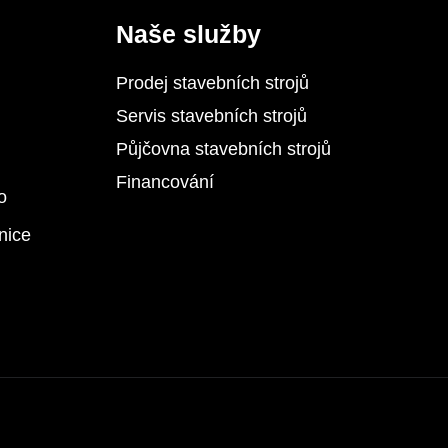
Naše služby
Prodej stavebních strojů
Servis stavebních strojů
Půjčovna stavebních strojů
Financování
o
nice