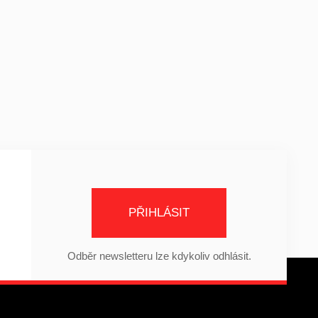
PŘIHLÁSIT
Odběr newsletteru lze kdykoliv odhlásit.