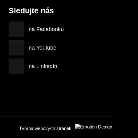
Sledujte nás
na Facebooku
na Youtube
na LinkedIn
Tvorba webových stránek