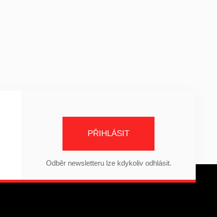
PŘIHLÁSIT
Odběr newsletteru lze kdykoliv odhlásit.