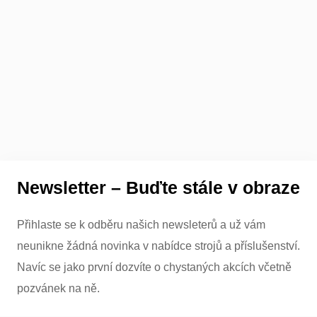
Newsletter – Buďte stále v obraze
Přihlaste se k odběru našich newsleterů a už vám
neunikne žádná novinka v nabídce strojů a příslušenství.
Navíc se jako první dozvíte o chystaných akcích včetně
pozvánek na ně.