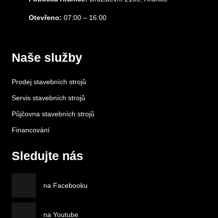
Otevřeno:
07:00 – 16:00
Naše služby
Prodej stavebních strojů
Servis stavebních strojů
Půjčovna stavebních strojů
Financování
Sledujte nás
na Facebooku
na Youtube