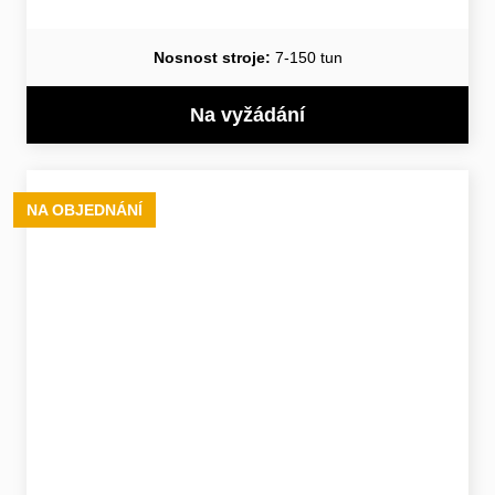
Nosnost stroje:
7-150 tun
Na vyžádání
NA OBJEDNÁNÍ