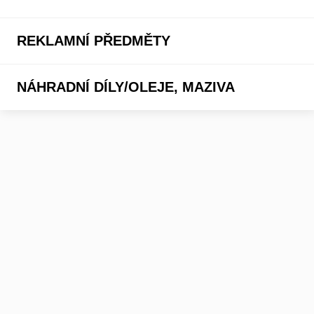
REKLAMNÍ PŘEDMĚTY
NÁHRADNÍ DÍLY/OLEJE, MAZIVA