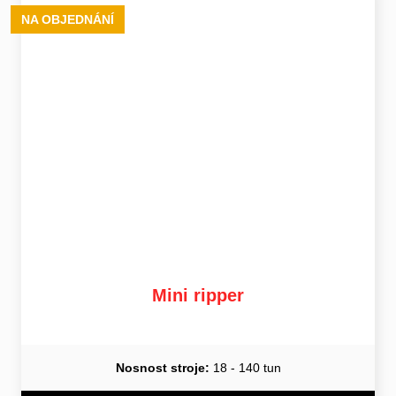
NA OBJEDNÁNÍ
Mini ripper
Nosnost stroje:
18 - 140 tun