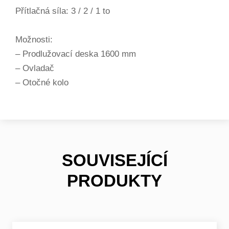
Přítlačná síla: 3 / 2 / 1 to
Možnosti:
– Prodlužovací deska 1600 mm
– Ovladač
– Otočné kolo
SOUVISEJÍCÍ
PRODUKTY