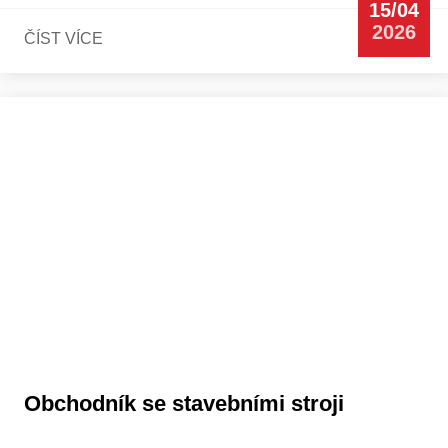
15/04
2026
ČÍST VÍCE
Obchodník se stavebními stroji