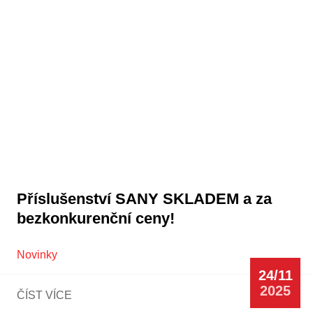
Příslušenství SANY SKLADEM a za
bezkonkurenční ceny!
Novinky
24/11
2025
ČÍST VÍCE