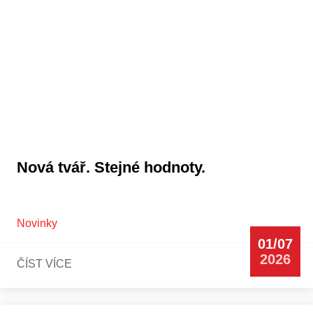
Nová tvář. Stejné hodnoty.
Novinky
01/07
2026
ČÍST VÍCE