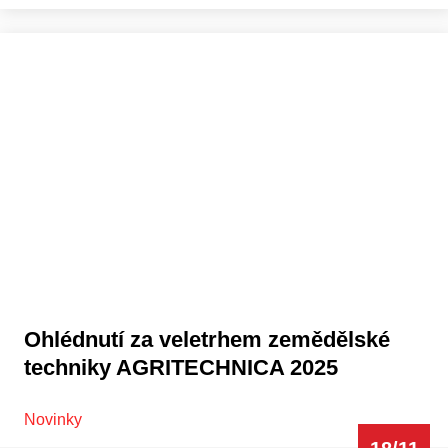
Ohlédnutí za veletrhem zemědělské
techniky AGRITECHNICA 2025
Novinky