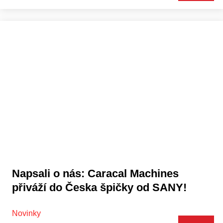
Napsali o nás: Caracal Machines
přiváží do Česka špičky od SANY!
Novinky