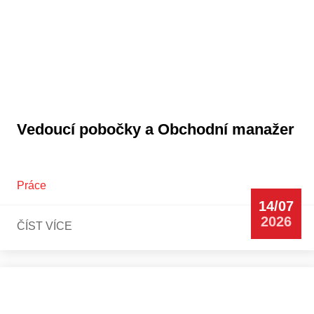
Vedoucí pobočky a Obchodní manažer
Práce
14/07
2026
ČÍST VÍCE