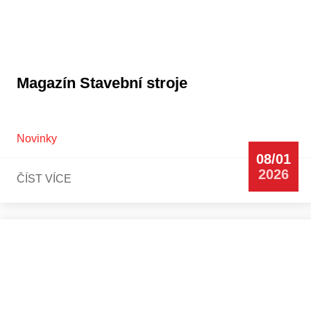
Magazín Stavební stroje
Novinky
08/01
2026
ČÍST VÍCE