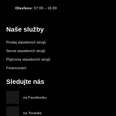
Otevřeno:
07:00 – 16:00
Naše služby
Prodej stavebních strojů
Servis stavebních strojů
Půjčovna stavebních strojů
Financování
Sledujte nás
na Facebooku
na Youtube