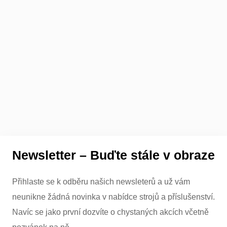
Newsletter – Buďte stále v obraze
Přihlaste se k odběru našich newsleterů a už vám
neunikne žádná novinka v nabídce strojů a příslušenství.
Navíc se jako první dozvíte o chystaných akcích včetně