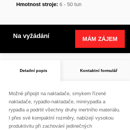
Hmotnost stroje:
6 - 50 tun
Na vyžádání
MÁM ZÁJEM
Detailní popis
Kontaktní formulář
Možné připojit na nakladače, smykem řízené
nakladače, rypadlo-nakladače, minirypadla a
rypadla a podrtit všechny druhy inertního materiálu.
I přes své kompaktní rozměry, nabízejí vysokou
produktivitu při zachování jedinečných