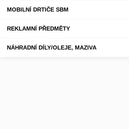
MOBILNÍ DRTIČE SBM
REKLAMNÍ PŘEDMĚTY
NÁHRADNÍ DÍLY/OLEJE, MAZIVA