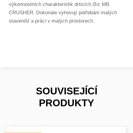
výkonnostních charakteristik drticích lžic MB
CRUSHER. Dokonale vyhovují potřebám malých
stavenišť a práci v malých prostorech.
SOUVISEJÍCÍ
PRODUKTY