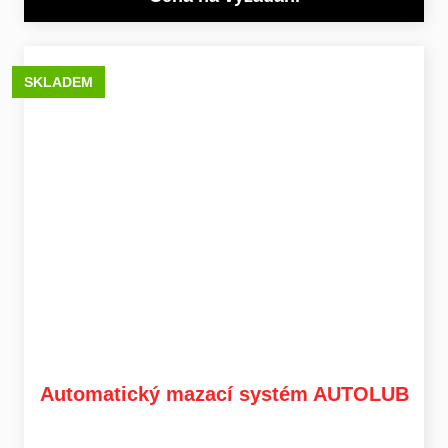
SKLADEM
Automatický mazací systém AUTOLUB