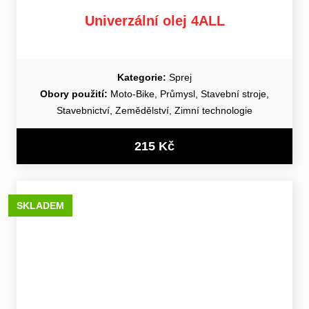
Univerzální olej 4ALL
Kategorie:
Sprej
Obory použití:
Moto-Bike, Průmysl, Stavební stroje,
Stavebnictví, Zemědělství, Zimní technologie
215 Kč
SKLADEM