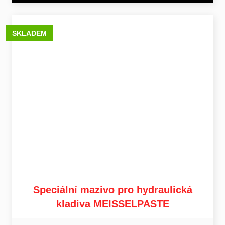
SKLADEM
Speciální mazivo pro hydraulická
kladiva MEISSELPASTE