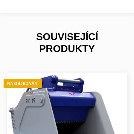
SOUVISEJÍCÍ
PRODUKTY
NA OBJEDNÁNÍ