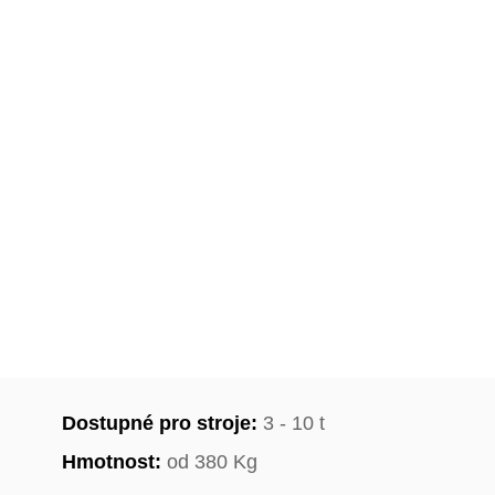
Dostupné pro stroje:
3 - 10 t
Hmotnost:
od 380 Kg