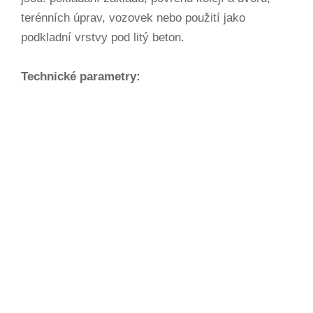
terénních úprav, vozovek nebo použití jako
podkladní vrstvy pod litý beton.
Technické parametry: