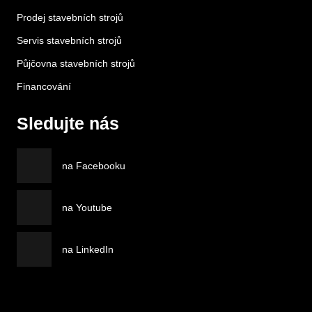
Prodej stavebních strojů
Servis stavebních strojů
Půjčovna stavebních strojů
Financování
Sledujte nás
na Facebooku
na Youtube
na LinkedIn