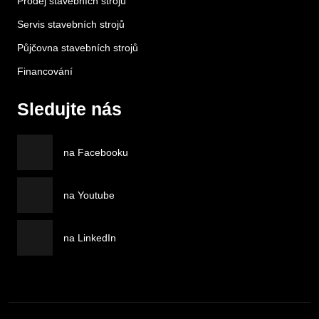
Prodej stavebních strojů
Servis stavebních strojů
Půjčovna stavebních strojů
Financování
Sledujte nás
na Facebooku
na Youtube
na LinkedIn