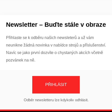
Newsletter – Buďte stále v obraze
Přihlaste se k odběru našich newsleterů a už vám
neunikne žádná novinka v nabídce strojů a příslušenství.
Navíc se jako první dozvíte o chystaných akcích včetně
pozvánek na ně.
PŘIHLÁSIT
Odběr newsletteru lze kdykoliv odhlásit.