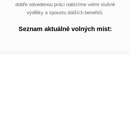
dobře odvedenou práci nabízíme velmi slušné
výdělky a spoustu dalších benefitů.
Seznam aktuálně volných míst: