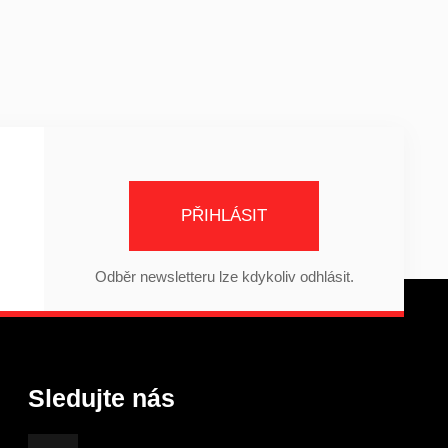
PŘIHLÁSIT
Odběr newsletteru lze kdykoliv odhlásit.
Sledujte nás