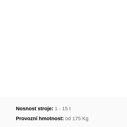
Nosnost stroje:
1 - 15 t
Provozní hmotnost:
od 175 Kg