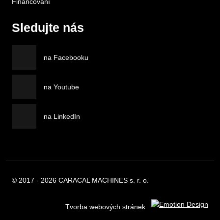
Financování
Sledujte nás
na Facebooku
na Youtube
na LinkedIn
© 2017 - 2026 CARACAL MACHINES s. r. o.
Tvorba webových stránek