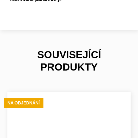
SOUVISEJÍCÍ
PRODUKTY
NA OBJEDNÁNÍ