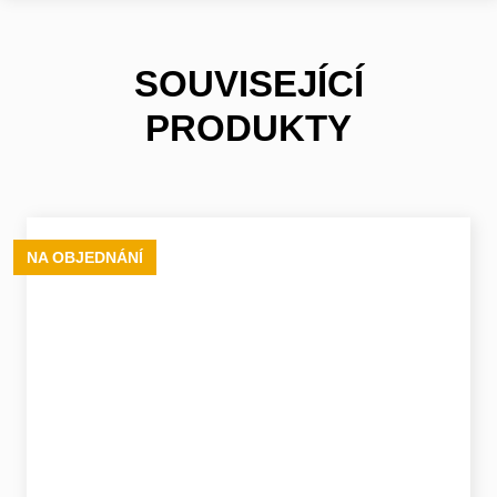
SOUVISEJÍCÍ
PRODUKTY
NA OBJEDNÁNÍ