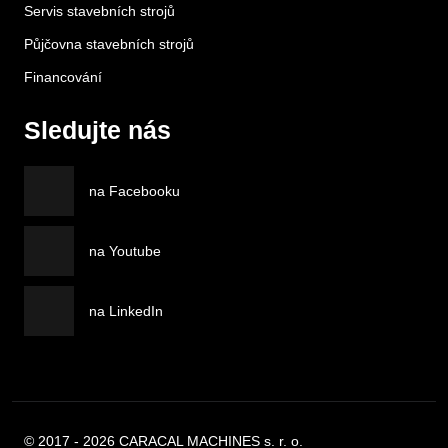
Servis stavebních strojů
Půjčovna stavebních strojů
Financování
Sledujte nás
na Facebooku
na Youtube
na LinkedIn
© 2017 - 2026 CARACAL MACHINES s. r. o.