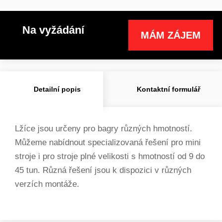
Na vyžádání
MÁM ZÁJEM
Detailní popis
Kontaktní formulář
Lžíce jsou určeny pro bagry různých hmotností.
Můžeme nabídnout specializovaná řešení pro mini
stroje i pro stroje plné velikosti s hmotností od 9 do
45 tun. Různá řešení jsou k dispozici v různých
verzích montáže.