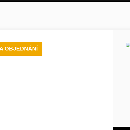
A OBJEDNÁNÍ