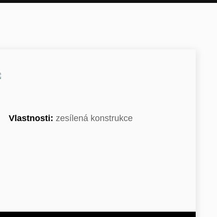
Vlastnosti:
zesílená konstrukce