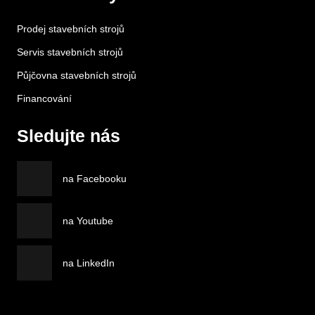
Prodej stavebních strojů
Servis stavebních strojů
Půjčovna stavebních strojů
Financování
Sledujte nás
na Facebooku
na Youtube
na LinkedIn