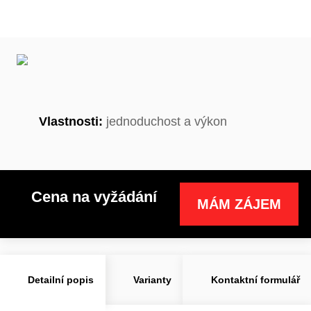
Vlastnosti:
jednoduchost a výkon
Cena na vyžádání
MÁM ZÁJEM
Detailní popis
Varianty
Kontaktní formulář