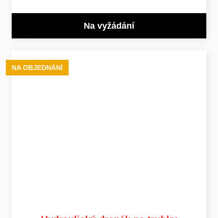
Na vyžádání
NA OBJEDNÁNÍ