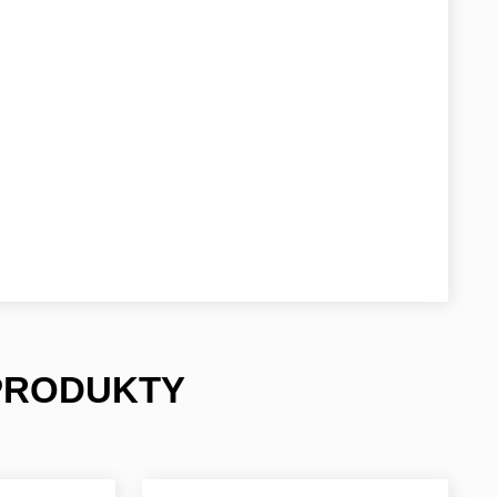
 PRODUKTY