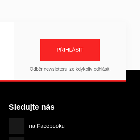
PŘIHLÁSIT
Odběr newsletteru lze kdykoliv odhlásit.
Sledujte nás
na Facebooku