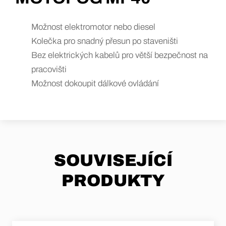
Možnost elektromotor nebo diesel
Kolečka pro snadný přesun po staveništi
Bez elektrických kabelů pro větší bezpečnost na
pracovišti
Možnost dokoupit dálkové ovládání
SOUVISEJÍCÍ
PRODUKTY