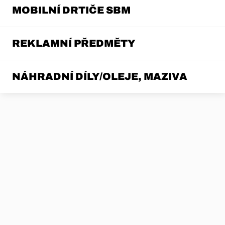
MOBILNÍ DRTIČE SBM
REKLAMNÍ PŘEDMĚTY
NÁHRADNÍ DÍLY/OLEJE, MAZIVA