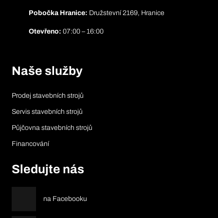
Pobočka Hranice:
Družstevní 2169, Hranice
Otevřeno:
07:00 – 16:00
Naše služby
Prodej stavebních strojů
Servis stavebních strojů
Půjčovna stavebních strojů
Financování
Sledujte nás
na Facebooku