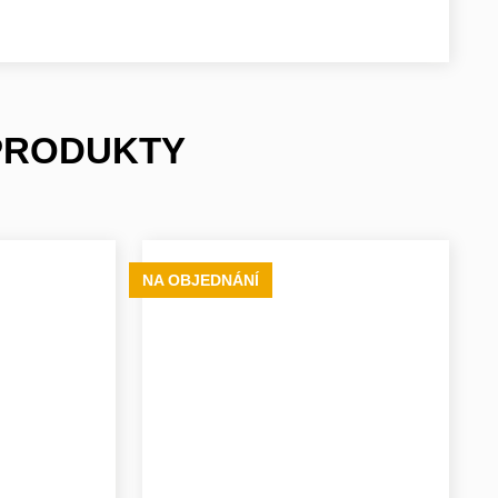
 PRODUKTY
NA OBJEDNÁNÍ