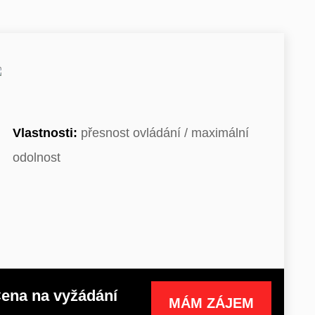
Vlastnosti:
přesnost ovládání / maximální
odolnost
ena na vyžádání
MÁM ZÁJEM