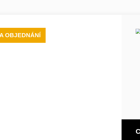
A OBJEDNÁNÍ
C