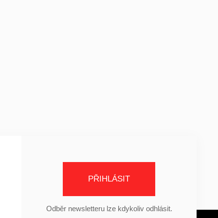
PŘIHLÁSIT
Odběr newsletteru lze kdykoliv odhlásit.