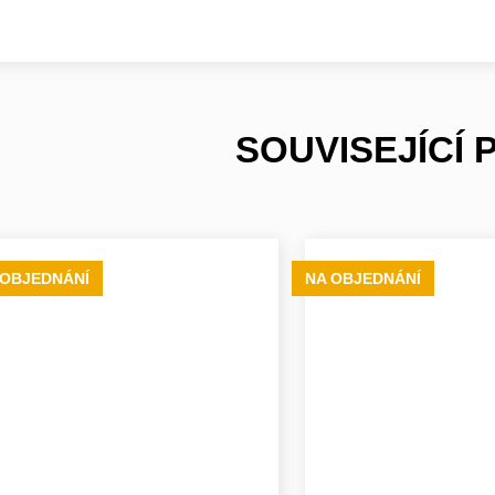
SOUVISEJÍCÍ
 OBJEDNÁNÍ
NA OBJEDNÁNÍ