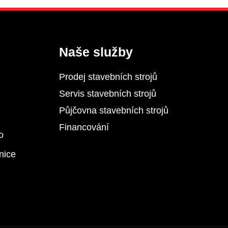
Naše služby
Prodej stavebních strojů
Servis stavebních strojů
Půjčovna stavebních strojů
Financování
o
nice