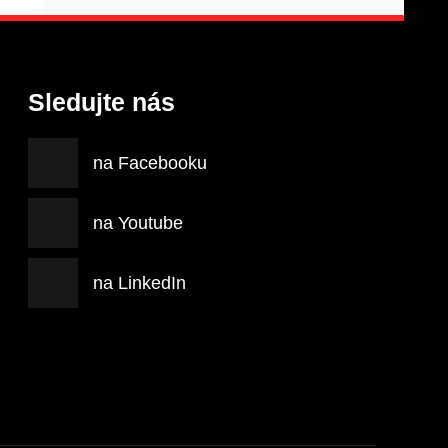
Sledujte nás
na Facebooku
na Youtube
na LinkedIn