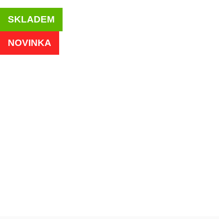
SKLADEM
NOVINKA