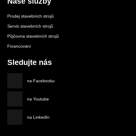
Naše služby
Prodej stavebních strojů
Servis stavebních strojů
Půjčovna stavebních strojů
Financování
Sledujte nás
na Facebooku
na Youtube
na LinkedIn