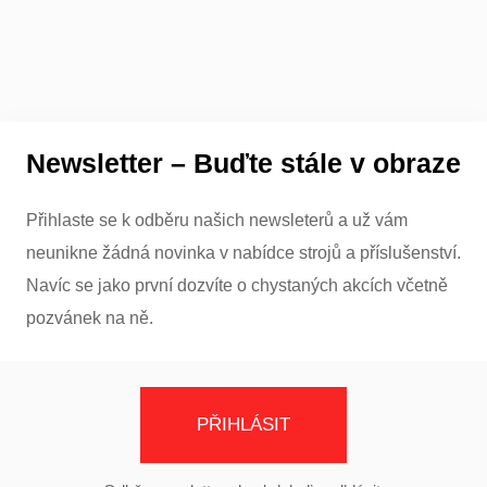
Newsletter – Buďte stále v obraze
Přihlaste se k odběru našich newsleterů a už vám
neunikne žádná novinka v nabídce strojů a příslušenství.
Navíc se jako první dozvíte o chystaných akcích včetně
pozvánek na ně.
PŘIHLÁSIT