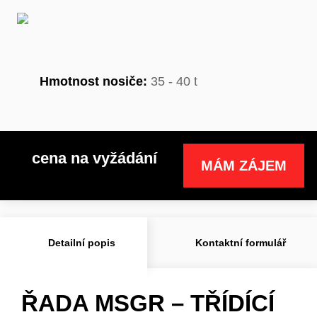
Hmotnost nosiče:
35 - 40 t
cena na vyžádání
MÁM ZÁJEM
Detailní popis
Kontaktní formulář
ŘADA MSGR – TŘÍDÍCÍ