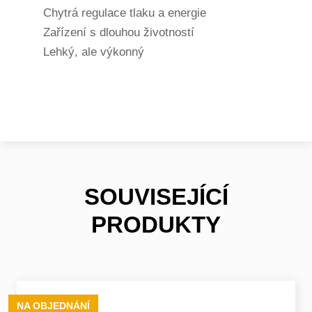
Chytrá regulace tlaku a energie
Zařízení s dlouhou životností
Lehký, ale výkonný
SOUVISEJÍCÍ
PRODUKTY
NA OBJEDNÁNÍ