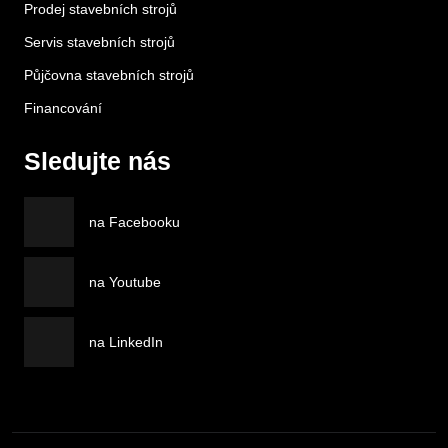
Prodej stavebních strojů
Servis stavebních strojů
Půjčovna stavebních strojů
Financování
Sledujte nás
na Facebooku
na Youtube
na LinkedIn