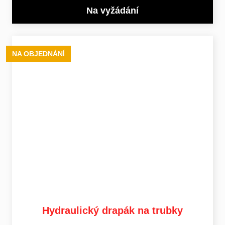
Na vyžádání
NA OBJEDNÁNÍ
Hydraulický drapák na trubky