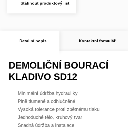
Stáhnout produktový list
Detailní popis
Kontaktní formulář
DEMOLIČNÍ BOURACÍ
KLADIVO SD12
Minimální údržba hydrauliky
Plně tlumené a odhlučněné
Vysoká tolerance proti zpětnému tlaku
Jednoduché tělo, kruhový tvar
Snadná údržba a instalace