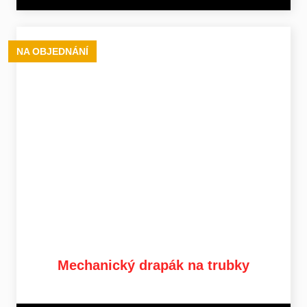
NA OBJEDNÁNÍ
Mechanický drapák na trubky