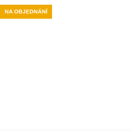
NA OBJEDNÁNÍ