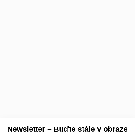
Newsletter – Buďte stále v obraze