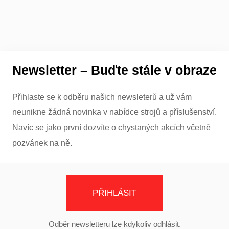
Newsletter – Buďte stále v obraze
Přihlaste se k odběru našich newsleterů a už vám
neunikne žádná novinka v nabídce strojů a příslušenství.
Navíc se jako první dozvíte o chystaných akcích včetně
pozvánek na ně.
PŘIHLÁSIT
Odběr newsletteru lze kdykoliv odhlásit.