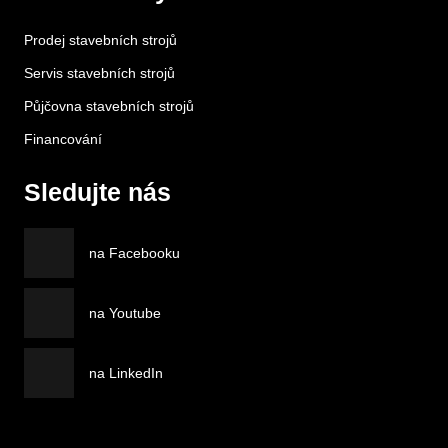
Prodej stavebních strojů
Servis stavebních strojů
Půjčovna stavebních strojů
Financování
Sledujte nás
na Facebooku
na Youtube
na LinkedIn