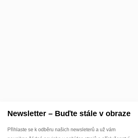
Newsletter – Buďte stále v obraze
Přihlaste se k odběru našich newsleterů a už vám