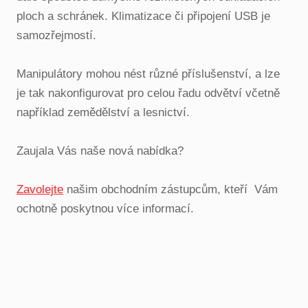
ploch a schránek. Klimatizace či připojení USB je
samozřejmostí.
Manipulátory mohou nést různé příslušenství, a lze
je tak nakonfigurovat pro celou řadu odvětví včetně
například zemědělství a lesnictví.
Zaujala Vás naše nová nabídka?
Zavolejte
našim obchodním zástupcům, kteří Vám
ochotně poskytnou více informací.