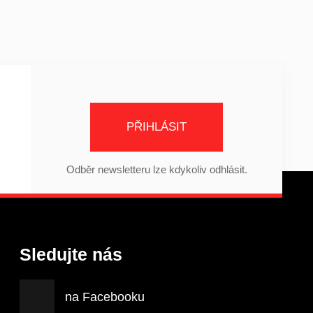
PŘIHLÁSIT
Odběr newsletteru lze kdykoliv odhlásit.
Sledujte nás
na Facebooku