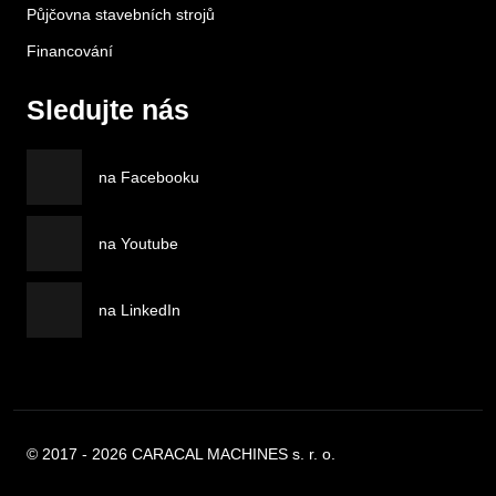
Půjčovna stavebních strojů
Financování
Sledujte nás
na Facebooku
na Youtube
na LinkedIn
© 2017 - 2026 CARACAL MACHINES s. r. o.