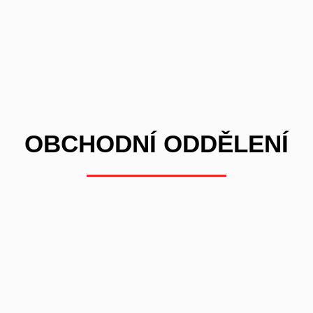
OBCHODNÍ ODDĚLENÍ