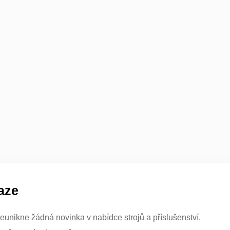
aze
eunikne žádná novinka v nabídce strojů a příslušenství.