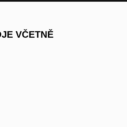
OJE VČETNĚ