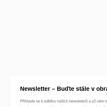
Newsletter – Buďte stále v obr
Přihlaste se k odběru našich newsleterů a už vám n