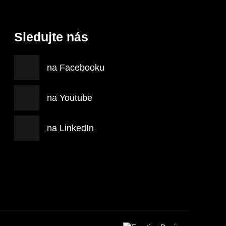
Sledujte nás
na Facebooku
na Youtube
na LinkedIn