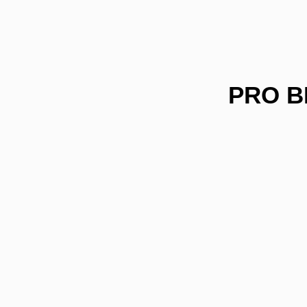
PRO B