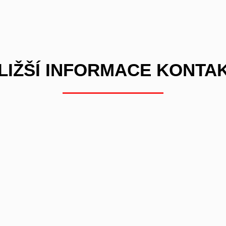
LIŽŠÍ INFORMACE KONTA