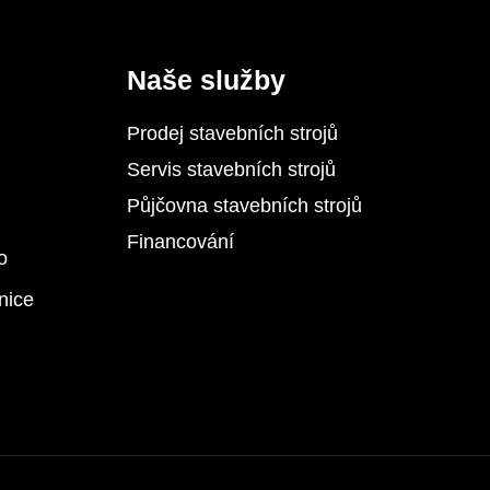
Naše služby
Prodej stavebních strojů
Servis stavebních strojů
Půjčovna stavebních strojů
Financování
o
nice