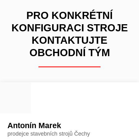
PRO KONKRÉTNÍ
KONFIGURACI STROJE
KONTAKTUJTE
OBCHODNÍ TÝM
Antonín Marek
prodejce stavebních strojů Čechy