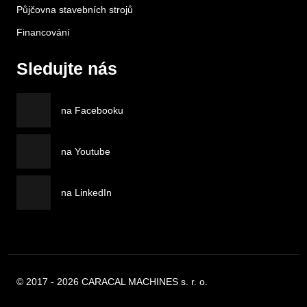
Půjčovna stavebních strojů
Financování
Sledujte nás
na Facebooku
na Youtube
na LinkedIn
© 2017 - 2026 CARACAL MACHINES s. r. o.