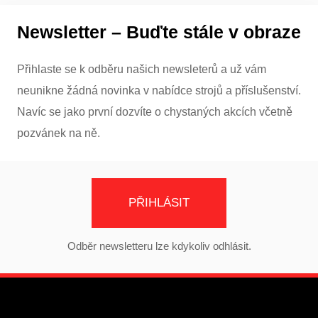
Newsletter – Buďte stále v obraze
Přihlaste se k odběru našich newsleterů a už vám
neunikne žádná novinka v nabídce strojů a příslušenství.
Navíc se jako první dozvíte o chystaných akcích včetně
pozvánek na ně.
PŘIHLÁSIT
Odběr newsletteru lze kdykoliv odhlásit.