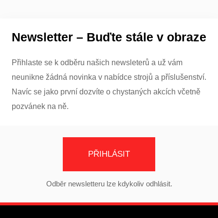
Newsletter – Buďte stále v obraze
Přihlaste se k odběru našich newsleterů a už vám
neunikne žádná novinka v nabídce strojů a příslušenství.
Navíc se jako první dozvíte o chystaných akcích včetně
pozvánek na ně.
PŘIHLÁSIT
Odběr newsletteru lze kdykoliv odhlásit.