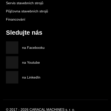
Servis stavebních strojů
Půjčovna stavebních strojů
Financování
Sledujte nás
na Facebooku
na Youtube
na LinkedIn
© 2017 - 2026 CARACAL MACHINES s. r. o.